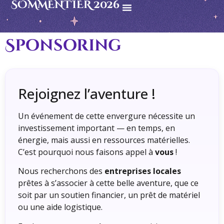
SOMMENTIER 2026
Sponsoring
Rejoignez l’aventure !
Un événement de cette envergure nécessite un
investissement important — en temps, en
énergie, mais aussi en ressources matérielles.
C’est pourquoi nous faisons appel à
vous
!
Nous recherchons des
entreprises locales
prêtes à s’associer à cette belle aventure, que ce
soit par un soutien financier, un prêt de matériel
ou une aide logistique.