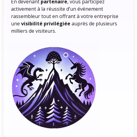
En devenant
partenaire
, vous participez
activement à la réussite d’un événement
rassembleur tout en offrant à votre entreprise
une
visibilité privilégiée
auprès de plusieurs
milliers de visiteurs.