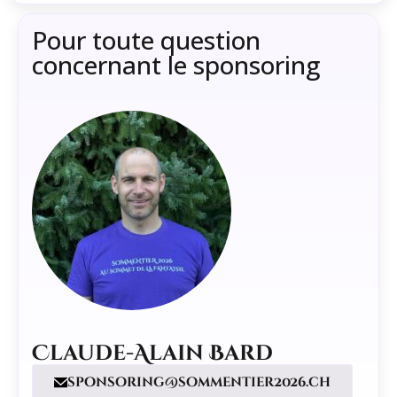
Pour toute question
concernant le sponsoring
Claude-Alain Bard
sponsoring@sommentier2026.ch