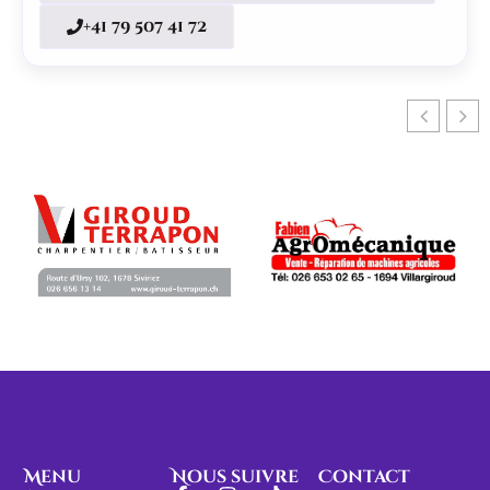
+41 79 507 41 72
Menu
Nous suivre
Contact