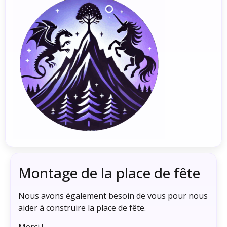
Montage de la place de fête
Nous avons également besoin de vous pour nous
aider à construire la place de fête.