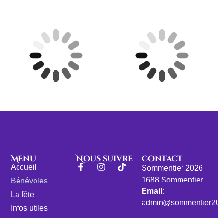
Menu
Nous suivre
Contact
Accueil
Sommentier 2026
1688 Sommentier
Bénévoles
Email:
La fête
admin@sommentier20
Infos utiles