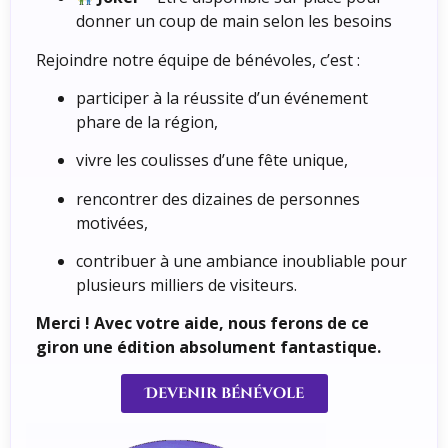
donner un coup de main selon les besoins
Rejoindre notre équipe de bénévoles, c’est :
participer à la réussite d’un événement
phare de la région,
vivre les coulisses d’une fête unique,
rencontrer des dizaines de personnes
motivées,
contribuer à une ambiance inoubliable pour
plusieurs milliers de visiteurs.
Merci ! Avec votre aide, nous ferons de ce
giron une édition absolument fantastique.
Devenir bénévole