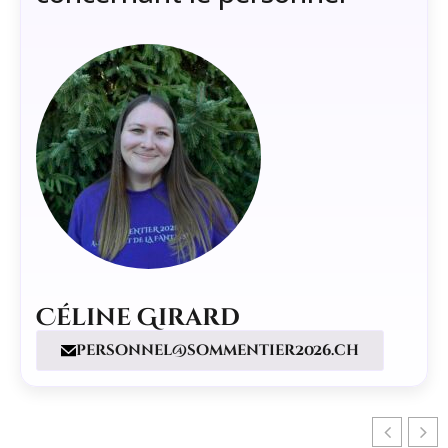
Céline Girard
personnel@sommentier2026.ch