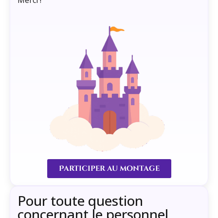
Merci !
Participer au montage
Pour toute question
concernant le personnel