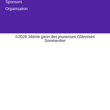
Sponsors
Organisation
©2026 34ème giron des jeunesses Glânoises
Sommentier