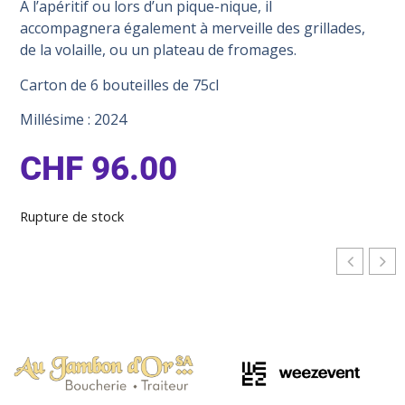
A l’apéritif ou lors d’un pique-nique, il
accompagnera également à merveille des grillades,
de la volaille, ou un plateau de fromages.
Carton de 6 bouteilles de 75cl
Millésime : 2024
CHF
96.00
Rupture de stock