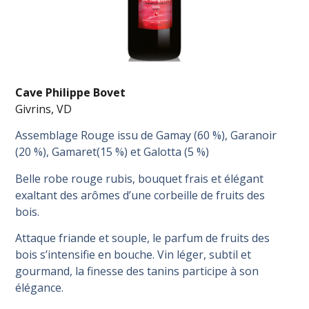
Cave Philippe Bovet
Givrins, VD
Assemblage Rouge issu de Gamay (60 %), Garanoir
(20 %), Gamaret(15 %) et Galotta (5 %)
Belle robe rouge rubis, bouquet frais et élégant
exaltant des arômes d’une corbeille de fruits des
bois.
Attaque friande et souple, le parfum de fruits des
bois s’intensifie en bouche. Vin léger, subtil et
gourmand, la finesse des tanins participe à son
élégance.