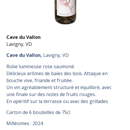
Cave du Vallon
Lavigny, VD
Cave du Vallon,
Lavigny, VD
Robe lumineuse rose saumoné.
Délicieux arômes de baies des bois. Attaque en
bouche vive, friande et fruitée.
Un vin agréablement structuré et équilibré, avec
une finale sur des notes de fruits rouges.
En apéritif sur la terrasse ou avec des grillades.
Carton de 6 bouteilles de 75cl
Millésimes : 2024