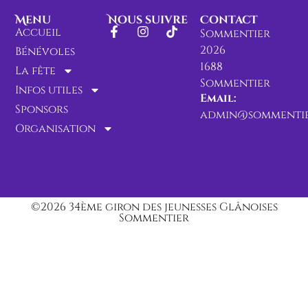
Menu
Nous suivre
Contact
Accueil
Sommentier
2026
Bénévoles
1688
La fête
Sommentier
Infos utiles
Email:
Sponsors
admin@sommentie
Organisation
©2026 34ème giron des jeunesses Glânoises
Sommentier