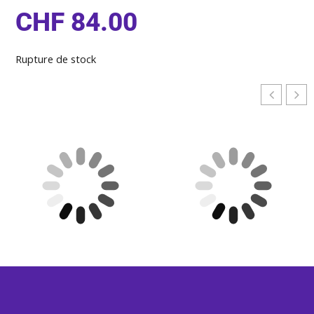
CHF
84.00
Rupture de stock